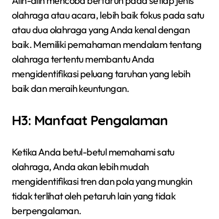
Alih-alih mencoba bertaruh pada setiap jenis
olahraga atau acara, lebih baik fokus pada satu
atau dua olahraga yang Anda kenal dengan
baik. Memiliki pemahaman mendalam tentang
olahraga tertentu membantu Anda
mengidentifikasi peluang taruhan yang lebih
baik dan meraih keuntungan.
H3: Manfaat Pengalaman
Ketika Anda betul-betul memahami satu
olahraga, Anda akan lebih mudah
mengidentifikasi tren dan pola yang mungkin
tidak terlihat oleh petaruh lain yang tidak
berpengalaman.