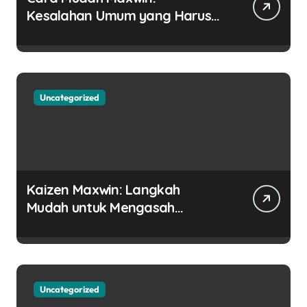
Kesalahan Umum yang Harus
Dihindari
Uncategorized
Kaizen Maxwin: Langkah
Mudah untuk Mengasah
Keterampilan Anda dan
Menang
Uncategorized