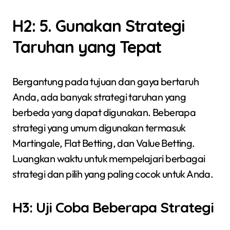
H2: 5. Gunakan Strategi
Taruhan yang Tepat
Bergantung pada tujuan dan gaya bertaruh
Anda, ada banyak strategi taruhan yang
berbeda yang dapat digunakan. Beberapa
strategi yang umum digunakan termasuk
Martingale, Flat Betting, dan Value Betting.
Luangkan waktu untuk mempelajari berbagai
strategi dan pilih yang paling cocok untuk Anda.
H3: Uji Coba Beberapa Strategi