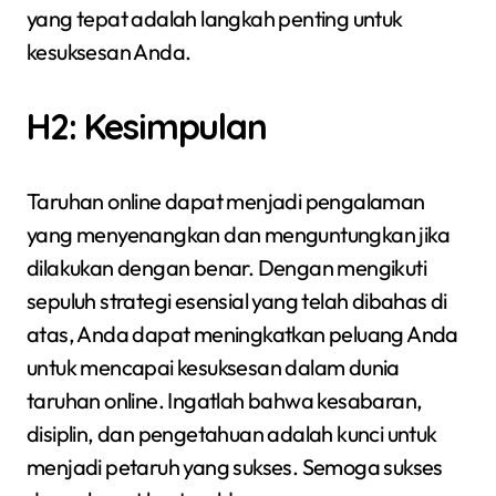
yang tepat adalah langkah penting untuk
kesuksesan Anda.
H2: Kesimpulan
Taruhan online dapat menjadi pengalaman
yang menyenangkan dan menguntungkan jika
dilakukan dengan benar. Dengan mengikuti
sepuluh strategi esensial yang telah dibahas di
atas, Anda dapat meningkatkan peluang Anda
untuk mencapai kesuksesan dalam dunia
taruhan online. Ingatlah bahwa kesabaran,
disiplin, dan pengetahuan adalah kunci untuk
menjadi petaruh yang sukses. Semoga sukses