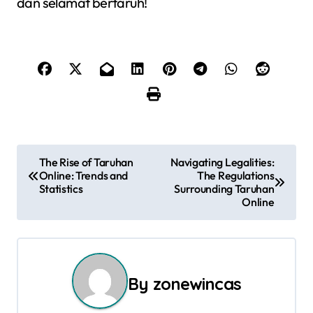
dan selamat bertaruh!
P
The Rise of Taruhan
Navigating Legalities:
Online: Trends and
The Regulations
o
Statistics
Surrounding Taruhan
Online
s
t
n
By
zonewincas
a