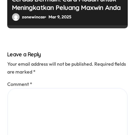
Meningkatkan Peluang Maxwin Anda
zonewincas
Mar 9, 2025
Leave a Reply
Your email address will not be published.
Required fields
are marked
*
Comment
*