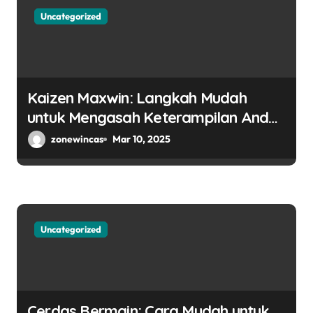
Uncategorized
Kaizen Maxwin: Langkah Mudah
untuk Mengasah Keterampilan Anda
dan Menang
zonewincas
Mar 10, 2025
Uncategorized
Cerdas Bermain: Cara Mudah untuk