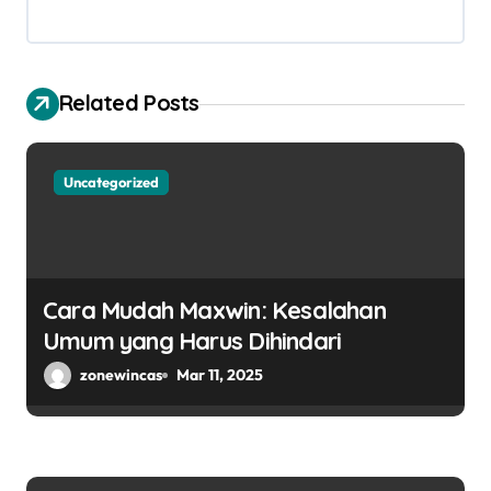
v
i
Related Posts
g
a
Uncategorized
t
i
o
Cara Mudah Maxwin: Kesalahan
n
Umum yang Harus Dihindari
zonewincas
Mar 11, 2025