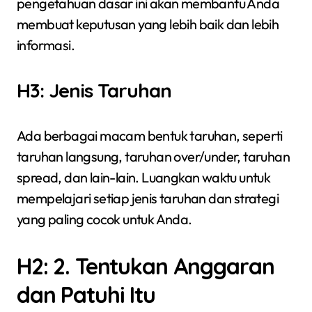
pengetahuan dasar ini akan membantu Anda
membuat keputusan yang lebih baik dan lebih
informasi.
H3: Jenis Taruhan
Ada berbagai macam bentuk taruhan, seperti
taruhan langsung, taruhan over/under, taruhan
spread, dan lain-lain. Luangkan waktu untuk
mempelajari setiap jenis taruhan dan strategi
yang paling cocok untuk Anda.
H2: 2. Tentukan Anggaran
dan Patuhi Itu