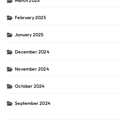
March 2025
February 2025
January 2025
December 2024
November 2024
October 2024
September 2024