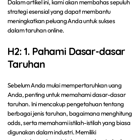
Dalam artikel ini, kami akan membahas sepuluh
strategi esensial yang dapat membantu
meningkatkan peluang Anda untuk sukses
dalam taruhan online.
H2: 1. Pahami Dasar-dasar
Taruhan
Sebelum Anda mulai mempertaruhkan uang
Anda, penting untuk memahami dasar-dasar
taruhan. Ini mencakup pengetahuan tentang
berbagai jenis taruhan, bagaimana menghitung
odds, serta memahami istilah-istilah yang biasa
digunakan dalam industri. Memiliki