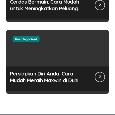
Cerdas Bermain: Cara Mudah
untuk Meningkatkan Peluang
Maxwin Anda
Uncategorized
Persiapkan Diri Anda: Cara
Mudah Meraih Maxwin di Dunia
Judi