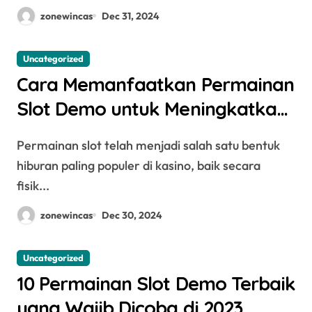
zonewincas
Dec 31, 2024
Uncategorized
Cara Memanfaatkan Permainan
Slot Demo untuk Meningkatkan
Strategi Anda
Permainan slot telah menjadi salah satu bentuk
hiburan paling populer di kasino, baik secara
fisik...
zonewincas
Dec 30, 2024
Uncategorized
10 Permainan Slot Demo Terbaik
yang Wajib Dicoba di 2023