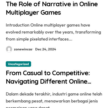
The Role of Narrative in Online
Multiplayer Games
Introduction Online multiplayer games have
evolved remarkably over the years, transforming
from simple pixelated interfaces...
zonewincas
Dec 24, 2024
Uncategorized
From Casual to Competitive:
Navigating Different Online
Gaming Genres
Dalam dekade terakhir, industri game online telah
berkembang pesat, menawarkan berbagai jenis
permainan yang dapat...