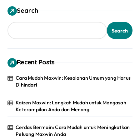
o
Search
s
t
Search
s
p
Recent Posts
a
g
Cara Mudah Maxwin: Kesalahan Umum yang Harus
Dihindari
i
Kaizen Maxwin: Langkah Mudah untuk Mengasah
n
Keterampilan Anda dan Menang
a
Cerdas Bermain: Cara Mudah untuk Meningkatkan
t
Peluang Maxwin Anda