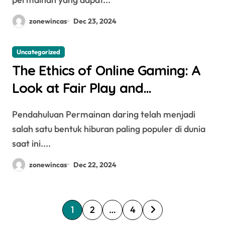
zonewincas
Dec 23, 2024
Uncategorized
The Ethics of Online Gaming: A
Look at Fair Play and
Community Standards
Pendahuluan Permainan daring telah menjadi
salah satu bentuk hiburan paling populer di dunia
saat ini....
zonewincas
Dec 22, 2024
P
1
2
…
4