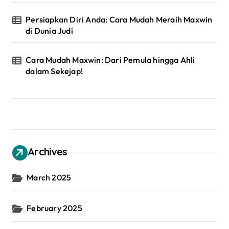
i
Persiapkan Diri Anda: Cara Mudah Meraih Maxwin
o
di Dunia Judi
n
Cara Mudah Maxwin: Dari Pemula hingga Ahli
dalam Sekejap!
Archives
March 2025
February 2025