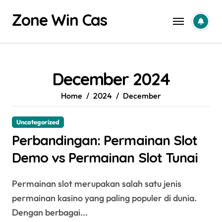
Skip
Zone Win Cas
to
content
December 2024
Home
2024
December
Uncategorized
Perbandingan: Permainan Slot
Demo vs Permainan Slot Tunai
Permainan slot merupakan salah satu jenis
permainan kasino yang paling populer di dunia.
Dengan berbagai...