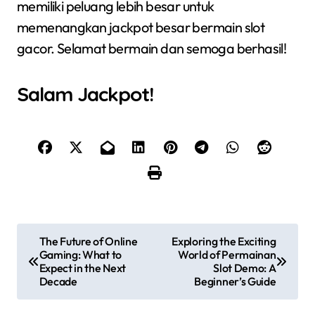
memiliki peluang lebih besar untuk
memenangkan jackpot besar bermain slot
gacor. Selamat bermain dan semoga berhasil!
Salam Jackpot!
P
The Future of Online
Exploring the Exciting
Gaming: What to
World of Permainan
o
Expect in the Next
Slot Demo: A
Decade
Beginner’s Guide
s