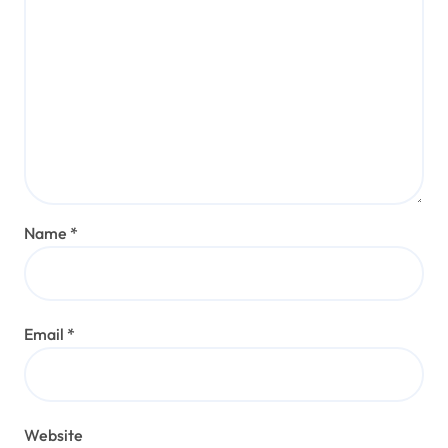
Name
*
Email
*
Website