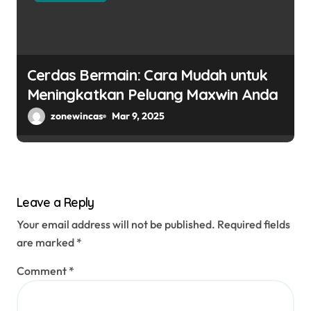
Cerdas Bermain: Cara Mudah untuk
Meningkatkan Peluang Maxwin Anda
zonewincas
Mar 9, 2025
Leave a Reply
Your email address will not be published.
Required fields
are marked
*
Comment
*