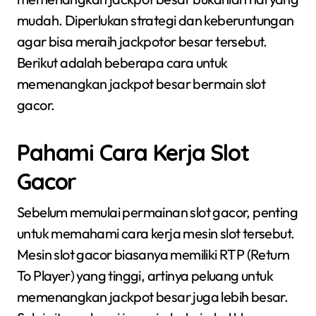
mudah. Diperlukan strategi dan keberuntungan
agar bisa meraih jackpotor besar tersebut.
Berikut adalah beberapa cara untuk
memenangkan jackpot besar bermain slot
gacor.
Pahami Cara Kerja Slot
Gacor
Sebelum memulai permainan slot gacor, penting
untuk memahami cara kerja mesin slot tersebut.
Mesin slot gacor biasanya memiliki RTP (Return
To Player) yang tinggi, artinya peluang untuk
memenangkan jackpot besar juga lebih besar.