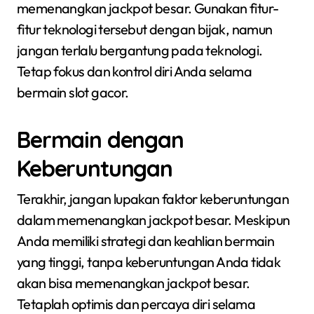
memenangkan jackpot besar. Gunakan fitur-
fitur teknologi tersebut dengan bijak, namun
jangan terlalu bergantung pada teknologi.
Tetap fokus dan kontrol diri Anda selama
bermain slot gacor.
Bermain dengan
Keberuntungan
Terakhir, jangan lupakan faktor keberuntungan
dalam memenangkan jackpot besar. Meskipun
Anda memiliki strategi dan keahlian bermain
yang tinggi, tanpa keberuntungan Anda tidak
akan bisa memenangkan jackpot besar.
Tetaplah optimis dan percaya diri selama