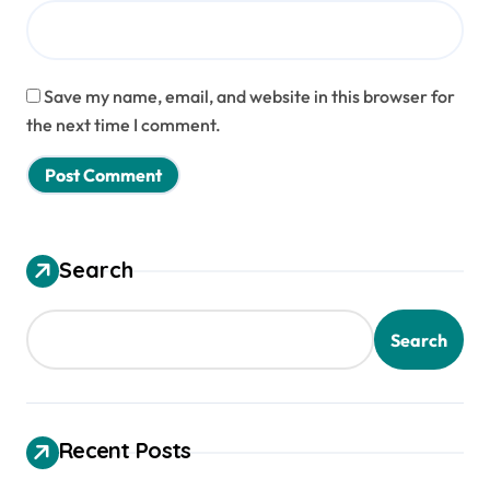
Save my name, email, and website in this browser for
the next time I comment.
Search
Search
Recent Posts