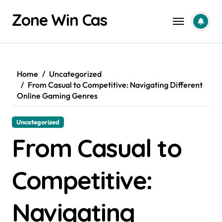
Skip
Zone Win Cas
to
content
Home
Uncategorized
From Casual to Competitive: Navigating Different
Online Gaming Genres
Uncategorized
From Casual to
Competitive:
Navigating