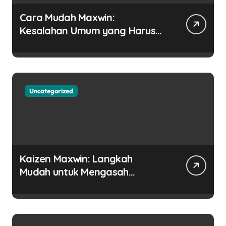
Cara Mudah Maxwin:
Kesalahan Umum yang Harus
Dihindari
Uncategorized
Kaizen Maxwin: Langkah
Mudah untuk Mengasah
Keterampilan Anda dan
Menang