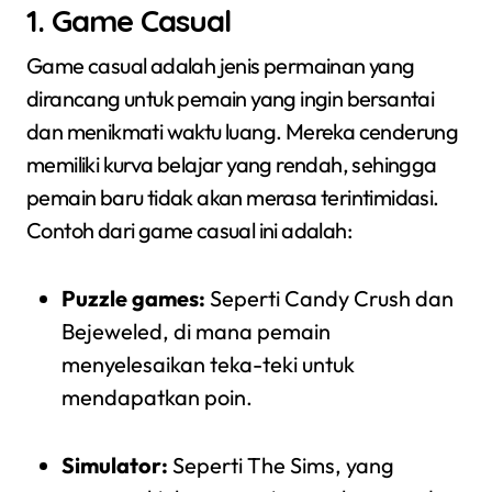
1. Game Casual
Game casual adalah jenis permainan yang
dirancang untuk pemain yang ingin bersantai
dan menikmati waktu luang. Mereka cenderung
memiliki kurva belajar yang rendah, sehingga
pemain baru tidak akan merasa terintimidasi.
Contoh dari game casual ini adalah:
Puzzle games:
Seperti Candy Crush dan
Bejeweled, di mana pemain
menyelesaikan teka-teki untuk
mendapatkan poin.
Simulator:
Seperti The Sims, yang