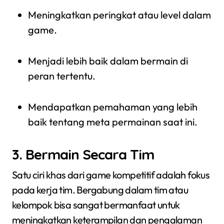
Meningkatkan peringkat atau level dalam
game.
Menjadi lebih baik dalam bermain di
peran tertentu.
Mendapatkan pemahaman yang lebih
baik tentang meta permainan saat ini.
3. Bermain Secara Tim
Satu ciri khas dari game kompetitif adalah fokus
pada kerja tim. Bergabung dalam tim atau
kelompok bisa sangat bermanfaat untuk
meningkatkan keterampilan dan pengalaman