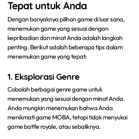
Tepat untuk Anda
Dengan banyaknya pilihan game di luar sana,
menemukan game yang sesuai dengan
kepribadian dan minat Anda adalah langkah
penting. Berikut adalah beberapa tips dalam
menemukan game yang tepat:
1. Eksplorasi Genre
Cobalah berbagai genre game untuk
menemukan yang sesuai dengan minat Anda.
Anda mungkin menemukan bahwa Anda
menikmati game MOBA, tetapi tidak menyukai
game battle royale, atau sebaliknya.