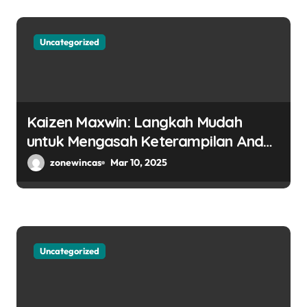
Uncategorized
Kaizen Maxwin: Langkah Mudah
untuk Mengasah Keterampilan Anda
dan Menang
zonewincas
Mar 10, 2025
Uncategorized