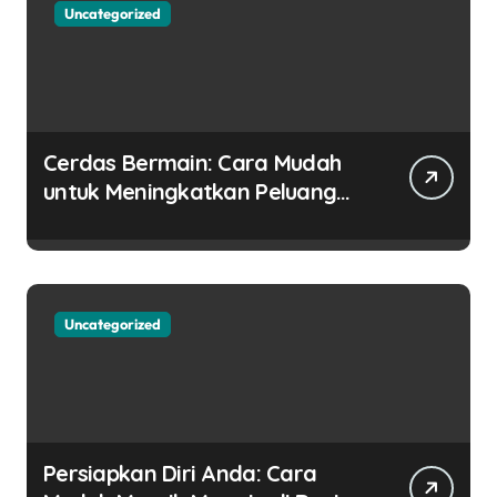
Uncategorized
Cerdas Bermain: Cara Mudah
untuk Meningkatkan Peluang
Maxwin Anda
Uncategorized
Persiapkan Diri Anda: Cara