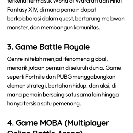
terkenal termasuk World of Warcraft dan Final
Fantasy XIV, di mana pemain dapat
berkolaborasi dalam quest, bertarung melawan
monster, dan membangun komunitas.
3. Game Battle Royale
Genre ini telah menjadi fenomena global,
menarik jutaan pemain di seluruh dunia. Game
seperti Fortnite dan PUBG menggabungkan
elemen strategi, bertahan hidup, dan aksi, di
mana pemain bersaing satu sama lain hingga
hanya tersisa satu pemenang.
4. Game MOBA (Multiplayer