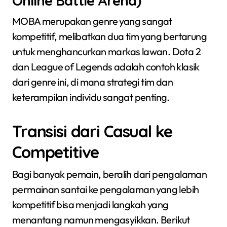
Online Battle Arena)
MOBA merupakan genre yang sangat
kompetitif, melibatkan dua tim yang bertarung
untuk menghancurkan markas lawan. Dota 2
dan League of Legends adalah contoh klasik
dari genre ini, di mana strategi tim dan
keterampilan individu sangat penting.
Transisi dari Casual ke
Competitive
Bagi banyak pemain, beralih dari pengalaman
permainan santai ke pengalaman yang lebih
kompetitif bisa menjadi langkah yang
menantang namun mengasyikkan. Berikut