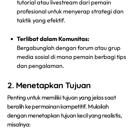
tutorial atau livestream dari pemain
profesional untuk menyerap strategi dan
taktik yang efektif.
Terlibat dalam Komunitas:
Bergabunglah dengan forum atau grup
media sosial di mana pemain berbagi tips
dan pengalaman.
2. Menetapkan Tujuan
Penting untuk memiliki tujuan yang jelas saat
beralih ke permainan kompetitif. Mulailah
dengan menetapkan tujuan kecil yang realistis,
misalnya: