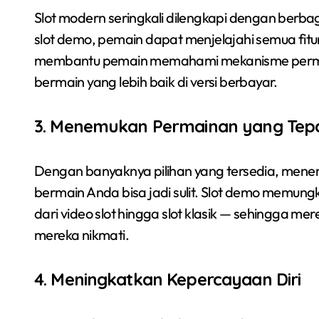
Slot modern seringkali dilengkapi dengan berba
slot demo, pemain dapat menjelajahi semua fitur 
membantu pemain memahami mekanisme permai
bermain yang lebih baik di versi berbayar.
3. Menemukan Permainan yang Tep
Dengan banyaknya pilihan yang tersedia, mene
bermain Anda bisa jadi sulit. Slot demo memung
dari video slot hingga slot klasik — sehingga 
mereka nikmati.
4. Meningkatkan Kepercayaan Diri