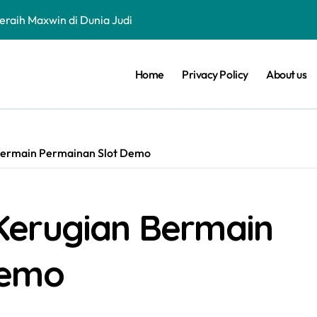
raih Maxwin di Dunia Judi
gga Ahli dalam Sekejap!
Home
Privacy Policy
About us
encapai Maxwin di Slot Online
dah Maxwin yang Perlu Anda Coba
dengan Mudah!
Bermain Permainan Slot Demo
apai Maxwin dalam Game Favorit Anda
ik untuk Menang Besar dalam Permainan
Kerugian Bermain
 yang Harus Dihindari
Demo