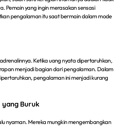
. Pemain yang ingin merasakan sensasi
atkan pengalaman itu saat bermain dalam mode
 adrenalinnya. Ketika uang nyata dipertaruhkan,
arapan menjadi bagian dari pengalaman. Dalam
ipertaruhkan, pengalaman ini menjadi kurang
 yang Buruk
lalu nyaman. Mereka mungkin mengembangkan