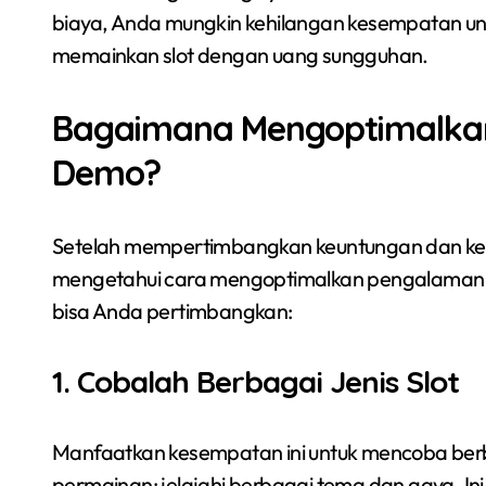
biaya, Anda mungkin kehilangan kesempatan un
memainkan slot dengan uang sungguhan.
Bagaimana Mengoptimalkan
Demo?
Setelah mempertimbangkan keuntungan dan keru
mengetahui cara mengoptimalkan pengalaman b
bisa Anda pertimbangkan:
1. Cobalah Berbagai Jenis Slot
Manfaatkan kesempatan ini untuk mencoba berba
permainan; jelajahi berbagai tema dan gaya.