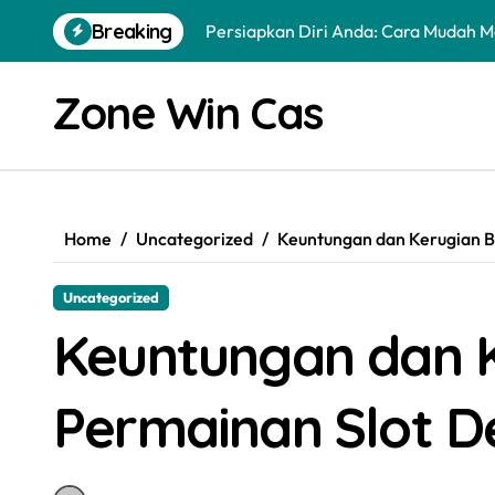
Skip
Breaking
Persiapkan Diri Anda: Cara Mudah Me
to
content
Cara Mudah Maxwin: Dari Pemula hin
Zone Win Cas
Rahasia Sukses: Cara Mudah untuk M
Maksimalkan Peluang Anda: Cara Mu
5 Tips Jitu untuk Mencapai Maxwin 
Home
Uncategorized
Keuntungan dan Kerugian 
Panduan Lengkap: Cara Mudah Menc
Cara Mudah Maxwin: Strategi Terba
Uncategorized
Keuntungan dan 
Cara Mudah Maxwin: Kesalahan Umum
Permainan Slot 