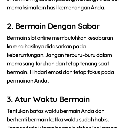
memaksimalkan hasil kemenangan Anda.
2. Bermain Dengan Sabar
Bermain slot online membutuhkan kesabaran
karena hasilnya didasarkan pada
keberuntungan. Jangan terburu-buru dalam
memasang taruhan dan tetap tenang saat
bermain. Hindari emosi dan tetap fokus pada
permainan Anda.
3. Atur Waktu Bermain
Tentukan batas waktu bermain Anda dan
berhenti bermain ketika waktu sudah habis.
Jangan terlalu lama bermain slot online karena