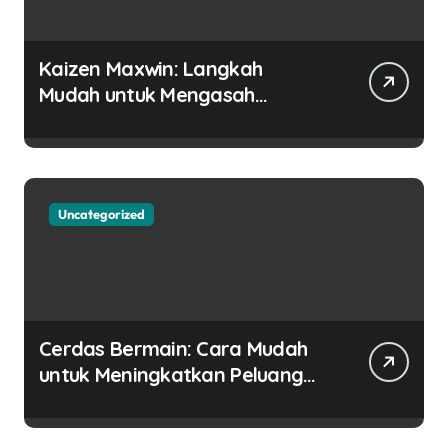
Kaizen Maxwin: Langkah
Mudah untuk Mengasah
Keterampilan Anda dan
Menang
Uncategorized
Cerdas Bermain: Cara Mudah
untuk Meningkatkan Peluang
Maxwin Anda