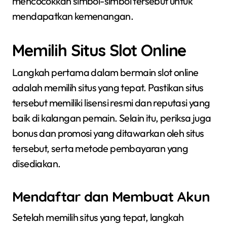
mencocokkan simbol-simbol tersebut untuk
mendapatkan kemenangan.
Memilih Situs Slot Online
Langkah pertama dalam bermain slot online
adalah memilih situs yang tepat. Pastikan situs
tersebut memiliki lisensi resmi dan reputasi yang
baik di kalangan pemain. Selain itu, periksa juga
bonus dan promosi yang ditawarkan oleh situs
tersebut, serta metode pembayaran yang
disediakan.
Mendaftar dan Membuat Akun
Setelah memilih situs yang tepat, langkah