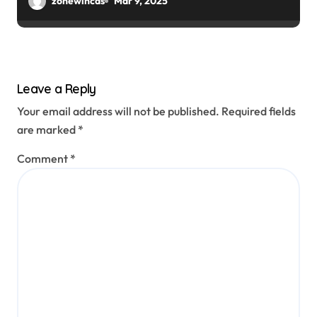
zonewincas
Mar 9, 2025
Leave a Reply
Your email address will not be published.
Required fields
are marked
*
Comment
*