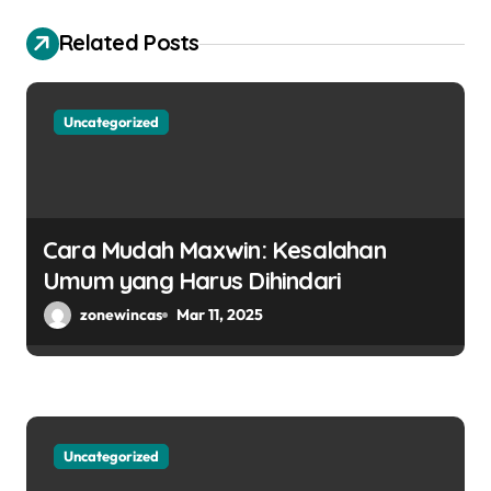
i
Related Posts
g
a
Uncategorized
t
i
o
Cara Mudah Maxwin: Kesalahan
n
Umum yang Harus Dihindari
zonewincas
Mar 11, 2025
Uncategorized