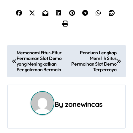
P
Memahami Fitur-Fitur
Panduan Lengkap
Permainan Slot Demo
Memilih Situs
o
yang Meningkatkan
Permainan Slot Demo
Pengalaman Bermain
Terpercaya
s
t
n
By
zonewincas
a
v