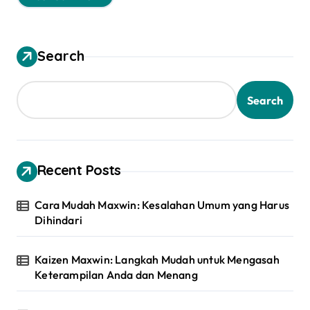
Search
Search
Recent Posts
Cara Mudah Maxwin: Kesalahan Umum yang Harus
Dihindari
Kaizen Maxwin: Langkah Mudah untuk Mengasah
Keterampilan Anda dan Menang