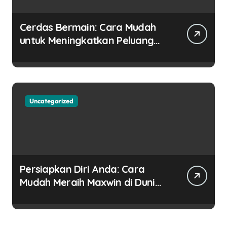
Cerdas Bermain: Cara Mudah
untuk Meningkatkan Peluang
Maxwin Anda
Uncategorized
Persiapkan Diri Anda: Cara
Mudah Meraih Maxwin di Dunia
Judi