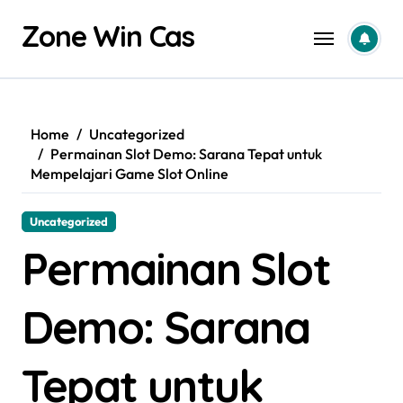
Skip
Zone Win Cas
to
content
Home
Uncategorized
Permainan Slot Demo: Sarana Tepat untuk
Mempelajari Game Slot Online
Uncategorized
Permainan Slot
Demo: Sarana
Tepat untuk