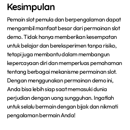
Kesimpulan
Pemain slot pemula dan berpengalaman dapat
mengambil manfaat besar dari permainan slot
demo. Tidak hanya memberikan kesempatan
untuk belajar dan bereksperimen tanpa risiko,
tetapi juga membantu dalam membangun
kepercayaan diri dan memperluas pemahaman
tentang berbagai mekanisme permainan slot.
Dengan menggunakan permainan demo ini,
Anda bisa lebih siap saat memasuki dunia
perjudian dengan uang sungguhan. Ingatlah
untuk selalu bermain dengan bijak dan nikmati
pengalaman bermain Anda!