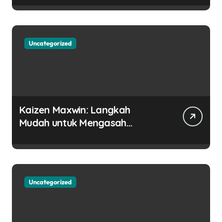
Uncategorized
Kaizen Maxwin: Langkah
Mudah untuk Mengasah
Keterampilan Anda dan
Menang
Uncategorized