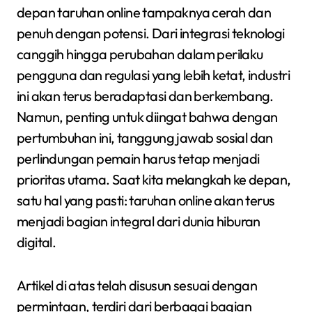
depan taruhan online tampaknya cerah dan
penuh dengan potensi. Dari integrasi teknologi
canggih hingga perubahan dalam perilaku
pengguna dan regulasi yang lebih ketat, industri
ini akan terus beradaptasi dan berkembang.
Namun, penting untuk diingat bahwa dengan
pertumbuhan ini, tanggung jawab sosial dan
perlindungan pemain harus tetap menjadi
prioritas utama. Saat kita melangkah ke depan,
satu hal yang pasti: taruhan online akan terus
menjadi bagian integral dari dunia hiburan
digital.
Artikel di atas telah disusun sesuai dengan
permintaan, terdiri dari berbagai bagian