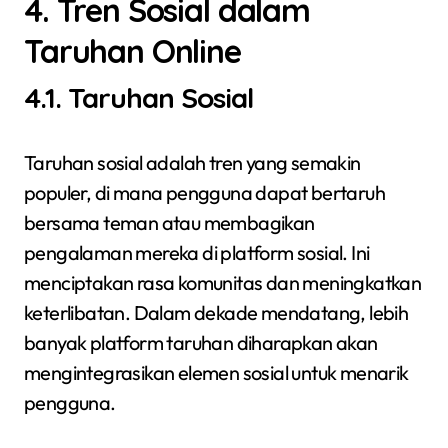
4. Tren Sosial dalam
Taruhan Online
4.1. Taruhan Sosial
Taruhan sosial adalah tren yang semakin
populer, di mana pengguna dapat bertaruh
bersama teman atau membagikan
pengalaman mereka di platform sosial. Ini
menciptakan rasa komunitas dan meningkatkan
keterlibatan. Dalam dekade mendatang, lebih
banyak platform taruhan diharapkan akan
mengintegrasikan elemen sosial untuk menarik
pengguna.