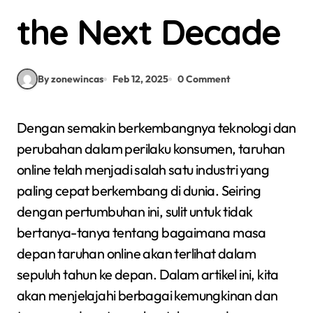
the Next Decade
By zonewincas
Feb 12, 2025
0 Comment
Dengan semakin berkembangnya teknologi dan
perubahan dalam perilaku konsumen, taruhan
online telah menjadi salah satu industri yang
paling cepat berkembang di dunia. Seiring
dengan pertumbuhan ini, sulit untuk tidak
bertanya-tanya tentang bagaimana masa
depan taruhan online akan terlihat dalam
sepuluh tahun ke depan. Dalam artikel ini, kita
akan menjelajahi berbagai kemungkinan dan