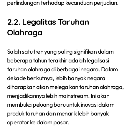
perlindungan terhadap kecanduan perjudian.
2.2. Legalitas Taruhan
Olahraga
Salah satu tren yang paling signifikan dalam
beberapa tahun terakhir adalah legalisasi
taruhan olahraga di berbagai negara. Dalam
dekade berikutnya, lebih banyak negara
diharapkan akan melegalkan taruhan olahraga,
menjadikannya lebih mainstream. Ini akan
membuka peluang baru untuk inovasi dalam
produk taruhan dan menarik lebih banyak
operator ke dalam pasar.