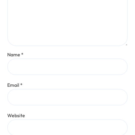
Name
*
Email
*
Website