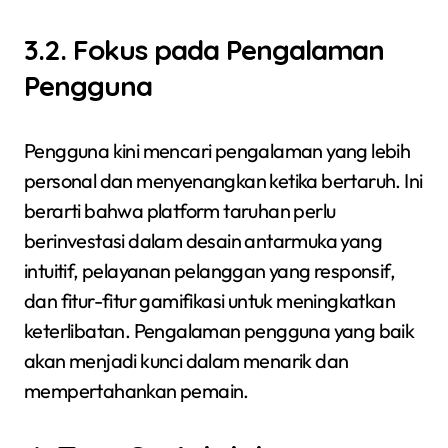
3.2. Fokus pada Pengalaman
Pengguna
Pengguna kini mencari pengalaman yang lebih
personal dan menyenangkan ketika bertaruh. Ini
berarti bahwa platform taruhan perlu
berinvestasi dalam desain antarmuka yang
intuitif, pelayanan pelanggan yang responsif,
dan fitur-fitur gamifikasi untuk meningkatkan
keterlibatan. Pengalaman pengguna yang baik
akan menjadi kunci dalam menarik dan
mempertahankan pemain.