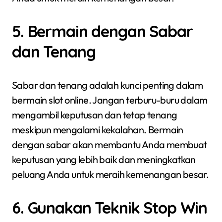
5. Bermain dengan Sabar
dan Tenang
Sabar dan tenang adalah kunci penting dalam
bermain slot online. Jangan terburu-buru dalam
mengambil keputusan dan tetap tenang
meskipun mengalami kekalahan. Bermain
dengan sabar akan membantu Anda membuat
keputusan yang lebih baik dan meningkatkan
peluang Anda untuk meraih kemenangan besar.
6. Gunakan Teknik Stop Win