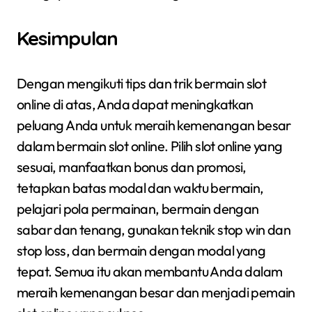
Kesimpulan
Dengan mengikuti tips dan trik bermain slot
online di atas, Anda dapat meningkatkan
peluang Anda untuk meraih kemenangan besar
dalam bermain slot online. Pilih slot online yang
sesuai, manfaatkan bonus dan promosi,
tetapkan batas modal dan waktu bermain,
pelajari pola permainan, bermain dengan
sabar dan tenang, gunakan teknik stop win dan
stop loss, dan bermain dengan modal yang
tepat. Semua itu akan membantu Anda dalam
meraih kemenangan besar dan menjadi pemain