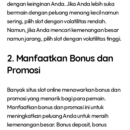
dengan keinginan Anda. Jika Anda lebih suka
bermain dengan peluang menang kecil namun
sering, pilih slot dengan volatilitas rendah.
Namun, jika Anda mencari kemenangan besar
namun jarang, pilih slot dengan volatilitas tinggi.
2. Manfaatkan Bonus dan
Promosi
Banyak situs slot online menawarkan bonus dan
promosi yang menarik bagi para pemain.
Manfaatkan bonus dan promosi ini untuk
meningkatkan peluang Anda untuk meraih
kemenangan besar. Bonus deposit, bonus