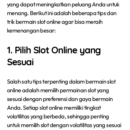
yang dapat meningkatkan peluang Anda untuk
menang. Berikut ini adalah beberapa tips dan
trik bermain slot online agar bisa meraih
kemenangan besar:
1. Pilih Slot Online yang
Sesuai
Salah satu tips terpenting dalam bermain slot
online adalah memilih permainan slot yang
sesuai dengan preferensi dan gaya bermain
Anda. Setiap slot online memiliki tingkat
volatilitas yang berbeda, sehingga penting
untuk memilih slot dengan volatilitas yang sesuai