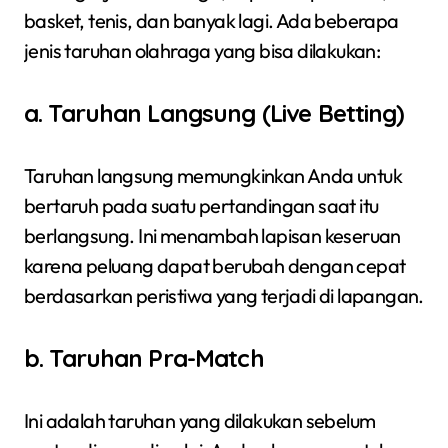
basket, tenis, dan banyak lagi. Ada beberapa
jenis taruhan olahraga yang bisa dilakukan:
a. Taruhan Langsung (Live Betting)
Taruhan langsung memungkinkan Anda untuk
bertaruh pada suatu pertandingan saat itu
berlangsung. Ini menambah lapisan keseruan
karena peluang dapat berubah dengan cepat
berdasarkan peristiwa yang terjadi di lapangan.
b. Taruhan Pra-Match
Ini adalah taruhan yang dilakukan sebelum