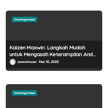
Uncategorized
Kaizen Maxwin: Langkah Mudah
untuk Mengasah Keterampilan Anda
dan Menang
zonewincas
Mar 10, 2025
Uncategorized