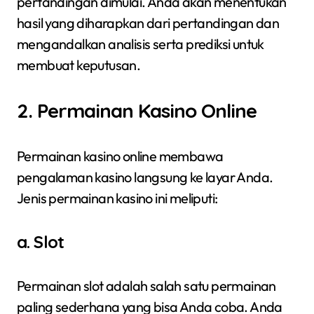
pertandingan dimulai. Anda akan menentukan
hasil yang diharapkan dari pertandingan dan
mengandalkan analisis serta prediksi untuk
membuat keputusan.
2. Permainan Kasino Online
Permainan kasino online membawa
pengalaman kasino langsung ke layar Anda.
Jenis permainan kasino ini meliputi:
a. Slot
Permainan slot adalah salah satu permainan
paling sederhana yang bisa Anda coba. Anda