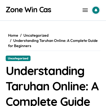
Skip
Zone Win Cas
to
content
Home
Uncategorized
Understanding Taruhan Online: A Complete Guide
for Beginners
Uncategorized
Understanding
Taruhan Online: A
Complete Guide