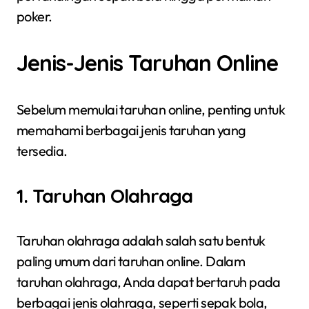
poker.
Jenis-Jenis Taruhan Online
Sebelum memulai taruhan online, penting untuk
memahami berbagai jenis taruhan yang
tersedia.
1. Taruhan Olahraga
Taruhan olahraga adalah salah satu bentuk
paling umum dari taruhan online. Dalam
taruhan olahraga, Anda dapat bertaruh pada
berbagai jenis olahraga, seperti sepak bola,