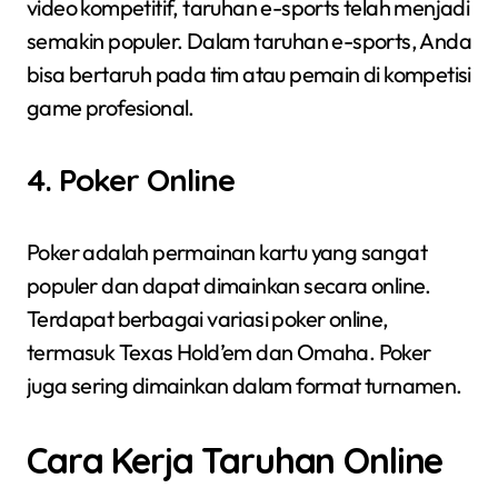
video kompetitif, taruhan e-sports telah menjadi
semakin populer. Dalam taruhan e-sports, Anda
bisa bertaruh pada tim atau pemain di kompetisi
game profesional.
4. Poker Online
Poker adalah permainan kartu yang sangat
populer dan dapat dimainkan secara online.
Terdapat berbagai variasi poker online,
termasuk Texas Hold’em dan Omaha. Poker
juga sering dimainkan dalam format turnamen.
Cara Kerja Taruhan Online