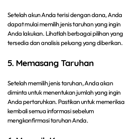
Setelah akun Anda terisi dengan dana, Anda
dapat mulai memilih jenis taruhan yang ingin
Anda lakukan. Lihatlah berbagai pilihan yang
tersedia dan analisis peluang yang diberikan.
5. Memasang Taruhan
Setelah memilih jenis taruhan, Anda akan
diminta untuk menentukan jumlah yang ingin
Anda pertaruhkan. Pastikan untuk memeriksa
kembali semua informasi sebelum
mengkonfirmasi taruhan Anda.